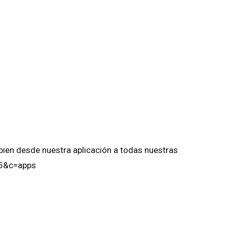
bien desde nuestra aplicación a todas nuestras
.5&c=apps