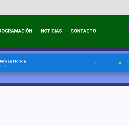
ROGRAMACIÓN
NOTICIAS
CONTACTO