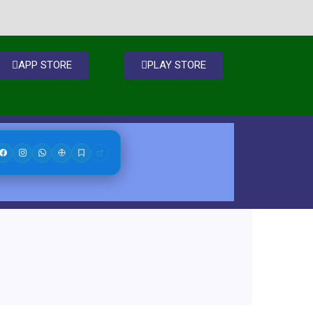
APP STORE
PLAY STORE