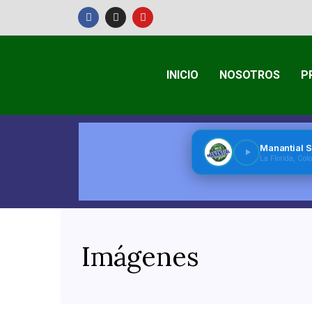
INICIO
NOSOTROS
P
Imágenes