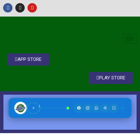
APP STORE
PLAY STORE