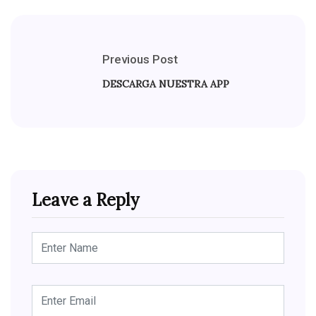
Previous Post
DESCARGA NUESTRA APP
Leave a Reply