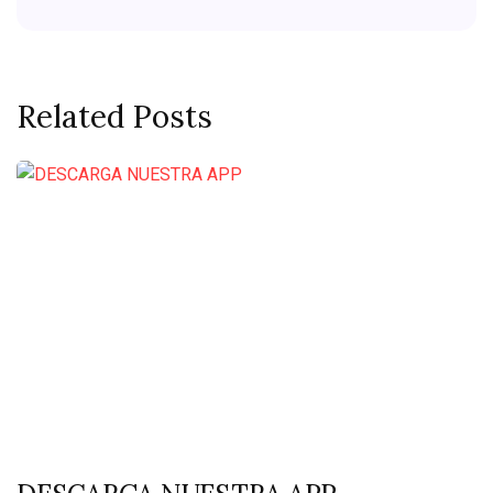
Related Posts